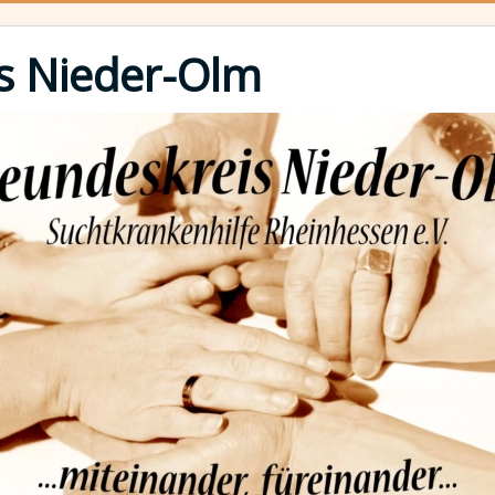
s Nieder-Olm