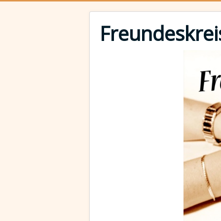
Freundeskrei