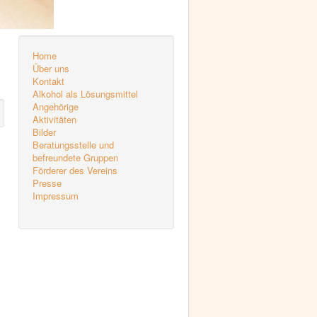
Home
Über uns
Kontakt
Alkohol als Lösungsmittel
Angehörige
Aktivitäten
Bilder
Beratungsstelle und
befreundete Gruppen
Förderer des Vereins
Presse
Impressum