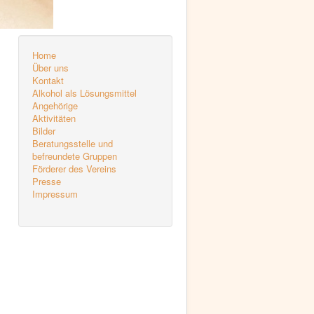
Home
Über uns
Kontakt
Alkohol als Lösungsmittel
Angehörige
Aktivitäten
Bilder
Beratungsstelle und
befreundete Gruppen
Förderer des Vereins
Presse
Impressum