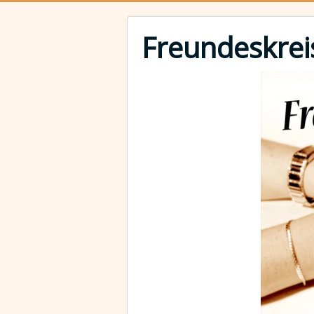
Freundeskrei