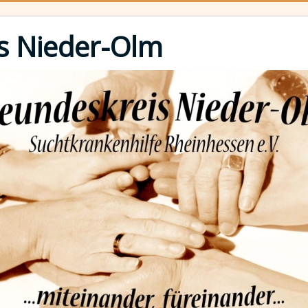
s Nieder-Olm