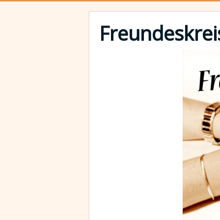
Freundeskrei