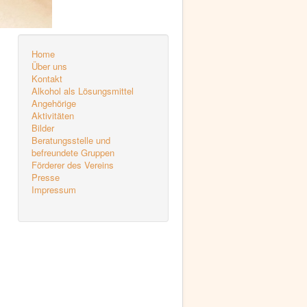
Home
Über uns
Kontakt
Alkohol als Lösungsmittel
Angehörige
Aktivitäten
Bilder
Beratungsstelle und
befreundete Gruppen
Förderer des Vereins
Presse
Impressum