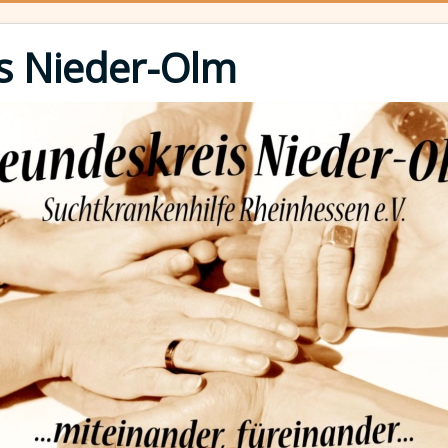
s Nieder-Olm