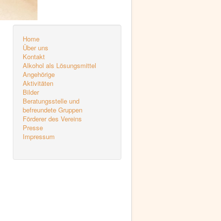
Home
Über uns
Kontakt
Alkohol als Lösungsmittel
Angehörige
Aktivitäten
Bilder
Beratungsstelle und
befreundete Gruppen
Förderer des Vereins
Presse
Impressum