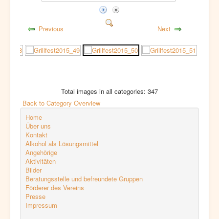
Previous
Next
Total images in all categories: 347
Back to Category Overview
Home
Über uns
Kontakt
Alkohol als Lösungsmittel
Angehörige
Aktivitäten
Bilder
Beratungsstelle und befreundete Gruppen
Förderer des Vereins
Presse
Impressum