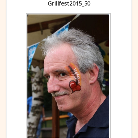
Grillfest2015_50